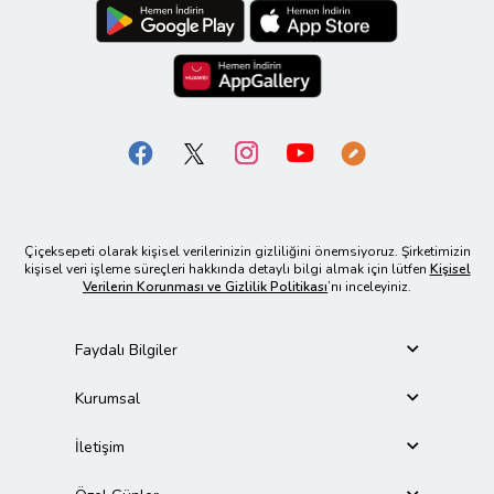
Çiçeksepeti olarak kişisel verilerinizin gizliliğini önemsiyoruz. Şirketimizin
kişisel veri işleme süreçleri hakkında detaylı bilgi almak için lütfen
Kişisel
Verilerin Korunması ve Gizlilik Politikası
’nı inceleyiniz.
Faydalı Bilgiler
Kurumsal
İletişim