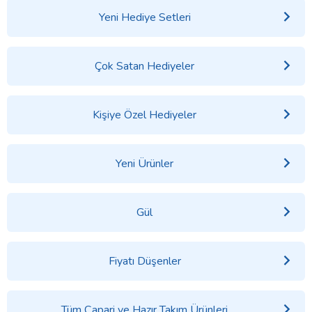
Yeni Hediye Setleri
Çok Satan Hediyeler
Kişiye Özel Hediyeler
Yeni Ürünler
Gül
Fiyatı Düşenler
Tüm Çapari ve Hazır Takım Ürünleri