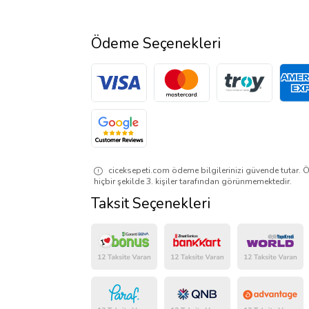
Ödeme Seçenekleri
ciceksepeti.com ödeme bilgilerinizi güvende tutar. Ö
hiçbir şekilde 3. kişiler tarafından görünmemektedir.
Taksit Seçenekleri