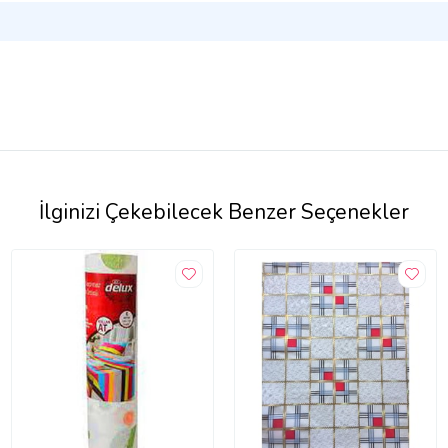
İlginizi Çekebilecek Benzer Seçenekler