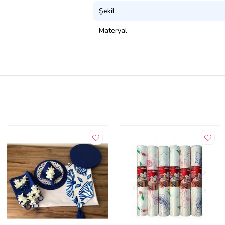
Şekil
Materyal