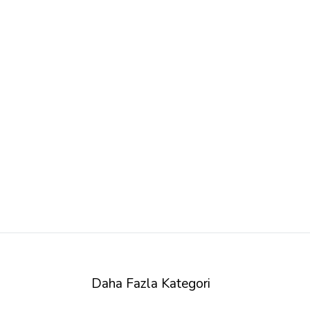
Daha Fazla Kategori