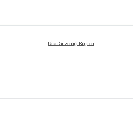
Ürün Güvenliği Bilgileri