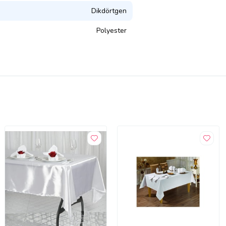
Dikdörtgen
Polyester