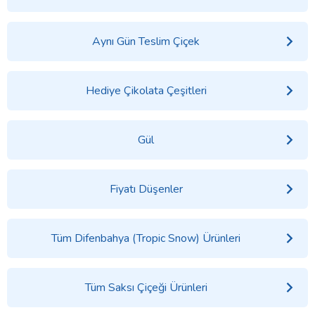
Aynı Gün Teslim Çiçek
Hediye Çikolata Çeşitleri
Gül
Fiyatı Düşenler
Tüm Difenbahya (Tropic Snow) Ürünleri
Tüm Saksı Çiçeği Ürünleri