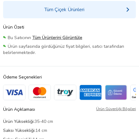
Tüm Çiçek Ürünleri
Ürün Özeti
Bu Satıcının
Tüm Ürünlerini Görüntüle
Ürün sayfasında gördüğünüz fiyat bilgileri, satıcı tarafından
belirlenmektedir.
Ödeme Seçenekleri
Ürün Açıklaması
Ürün Güvenliği Bilgileri
Ürün Yüksekliği:
35-40 cm
Saksı Yüksekliği:
14 cm