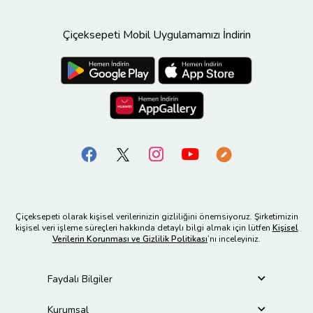
Çiçeksepeti Mobil Uygulamamızı İndirin
Çiçeksepeti olarak kişisel verilerinizin gizliliğini önemsiyoruz. Şirketimizin
kişisel veri işleme süreçleri hakkında detaylı bilgi almak için lütfen
Kişisel
Verilerin Korunması ve Gizlilik Politikası
’nı inceleyiniz.
Faydalı Bilgiler
Kurumsal