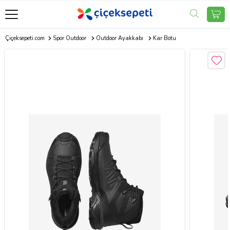
Çiçeksepeti.com
Spor Outdoor
Outdoor Ayakkabı
Kar Botu