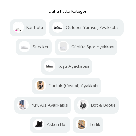
Daha Fazla Kategori
Kar Botu
Outdoor Yürüyüş Ayakkabısı
Sneaker
Günlük Spor Ayakkabı
Koşu Ayakkabısı
Günlük (Casual) Ayakkabı
Yürüyüş Ayakkabısı
Bot & Bootie
Askeri Bot
Terlik