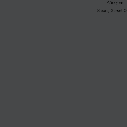
Süreçleri
Sipariş Görsel 