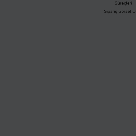
Süreçleri
Sipariş Görsel 