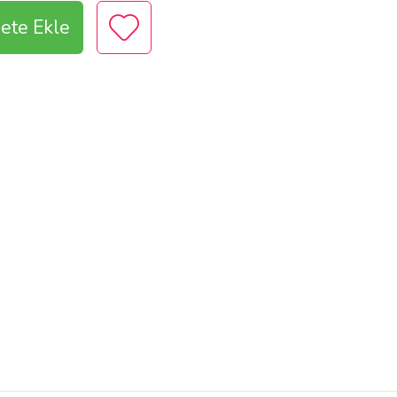
ete Ekle