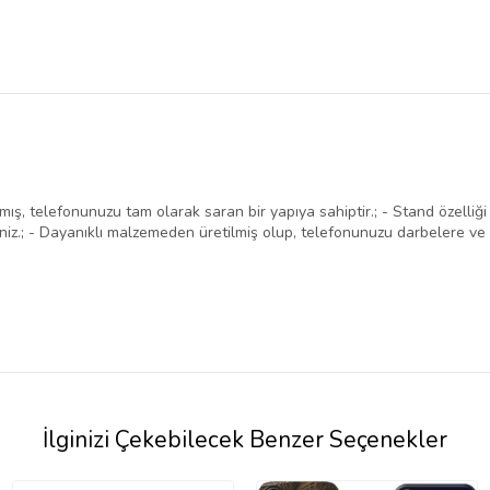
, telefonunuzu tam olarak saran bir yapıya sahiptir.; - Stand özelliği 
iniz.; - Dayanıklı malzemeden üretilmiş olup, telefonunuzu darbelere ve ç
İlginizi Çekebilecek Benzer Seçenekler