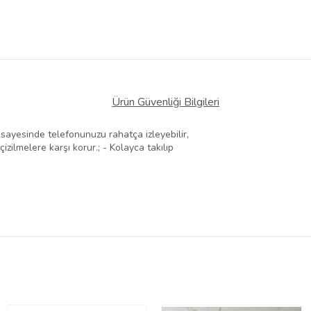
Ürün Güvenliği Bilgileri
sayesinde telefonunuzu rahatça izleyebilir,
izilmelere karşı korur.; - Kolayca takılıp