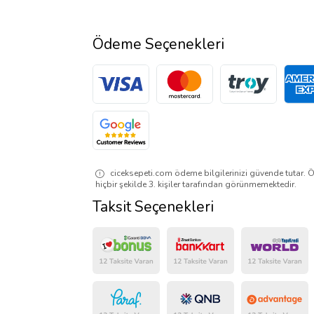
Ödeme Seçenekleri
ciceksepeti.com ödeme bilgilerinizi güvende tutar. Ö
hiçbir şekilde 3. kişiler tarafından görünmemektedir.
Taksit Seçenekleri