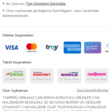
Bu Satıcının
Tüm Ürünlerini Görüntüle
Ürün sayfasında gördüğünüz fiyat bilgileri, satıcı tarafından
belirlenmektedir.
Ödeme Seçenekleri
Taksit Seçenekleri
Ürün Açıklaması
Ürün Güvenliği Bilgileri
TAMPERLİ KIRILMAZ CAM EKRAN KORUYUCU ÜRÜNLER CAM
MALZEMEDİR KESİNLİKLE 3D 5D NANO BUFFER VS. DEĞİLDİR
STANDART CAM MALZEME OLUP TELEFONUNUZA UYUMLUDUR