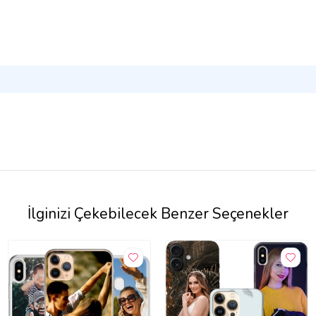
İlginizi Çekebilecek Benzer Seçenekler