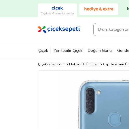
Çiçek ve Gurme Lezzetler
Çiçek
Yenilebilir Çiçek
Doğum Günü
Gönde
Çiçeksepeti.com
Elektronik Ürünler
Cep Telefonu Ür