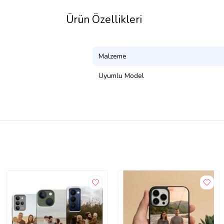
Ürün Özellikleri
Malzeme
Uyumlu Model