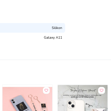
Silikon
Galaxy A11