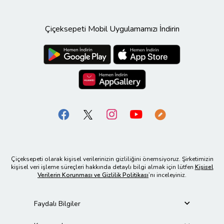
Çiçeksepeti Mobil Uygulamamızı İndirin
Çiçeksepeti olarak kişisel verilerinizin gizliliğini önemsiyoruz. Şirketimizin
kişisel veri işleme süreçleri hakkında detaylı bilgi almak için lütfen
Kişisel
Verilerin Korunması ve Gizlilik Politikası
’nı inceleyiniz.
Faydalı Bilgiler