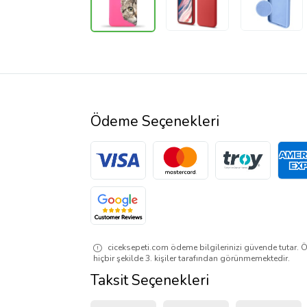
Ödeme Seçenekleri
ciceksepeti.com ödeme bilgilerinizi güvende tutar. Ö
hiçbir şekilde 3. kişiler tarafından görünmemektedir.
Taksit Seçenekleri