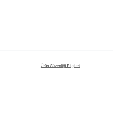
Ürün Güvenliği Bilgileri