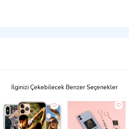
İlginizi Çekebilecek Benzer Seçenekler