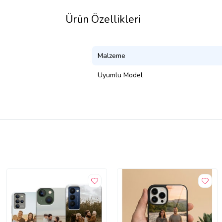
Ürün Özellikleri
Malzeme
Uyumlu Model