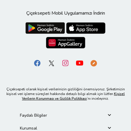
Çiçeksepeti Mobil Uygulamamızı İndirin
Çiçeksepeti olarak kişisel verilerinizin gizliliğini önemsiyoruz. Şirketimizin
kişisel veri işleme süreçleri hakkında detaylı bilgi almak için lütfen
Kişisel
Verilerin Korunması ve Gizlilik Politikası
’nı inceleyiniz.
Faydalı Bilgiler
Kurumsal