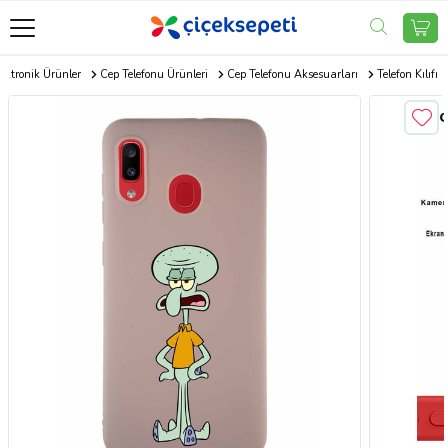
ektronik Ürünler
Cep Telefonu Ürünleri
Cep Telefonu Aksesuarları
Telefon Kılıfı