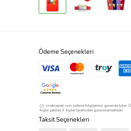
Ödeme Seçenekleri
ciceksepeti.com ödeme bilgilerinizi güvende tutar. Ö
hiçbir şekilde 3. kişiler tarafından görünmemektedir.
Taksit Seçenekleri