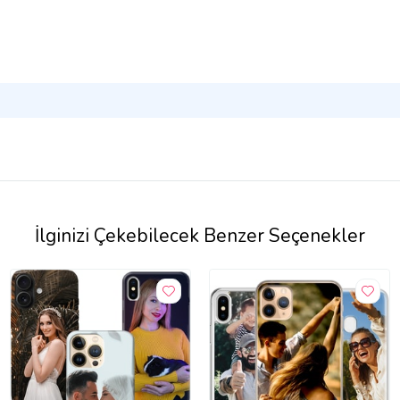
İlginizi Çekebilecek Benzer Seçenekler