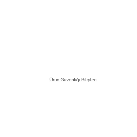
Ürün Güvenliği Bilgileri