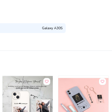
Galaxy A30S