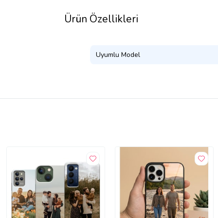
Ürün Özellikleri
Uyumlu Model