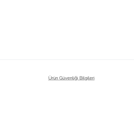
Ürün Güvenliği Bilgileri