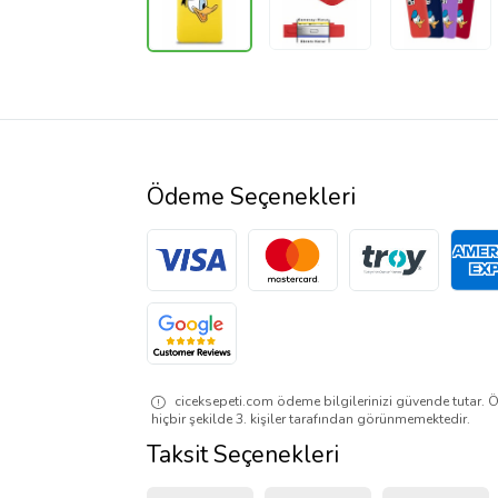
Ödeme Seçenekleri
ciceksepeti.com ödeme bilgilerinizi güvende tutar. Ö
hiçbir şekilde 3. kişiler tarafından görünmemektedir.
Taksit Seçenekleri