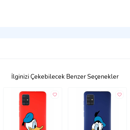
İlginizi Çekebilecek Benzer Seçenekler