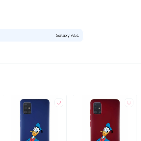
Galaxy A51