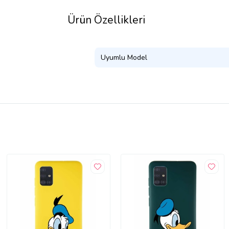
Ürün Özellikleri
Uyumlu Model