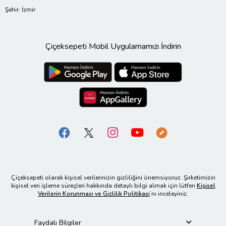
Şehir: İzmir
Çiçeksepeti Mobil Uygulamamızı İndirin
Çiçeksepeti olarak kişisel verilerinizin gizliliğini önemsiyoruz. Şirketimizin
kişisel veri işleme süreçleri hakkında detaylı bilgi almak için lütfen
Kişisel
Verilerin Korunması ve Gizlilik Politikası
’nı inceleyiniz.
Faydalı Bilgiler