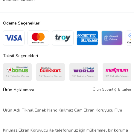
Ödeme Seçenekleri
Taksit Seçenekleri
Ürün Açıklaması
Ürün Güvenliği Bilgileri
Ürün Adı: Tiknal Esnek Nano Kırılmaz Cam Ekran Koruyucu Film
Kırılmaz Ekran Koruyucu ile telefonunuz için mükemmel bir koruma