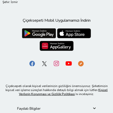
Şehir: İzmir
Çiçeksepeti Mobil Uygulamamızı İndirin
Çiçeksepeti olarak kişisel verilerinizin gizliliğini önemsiyoruz. Şirketimizin
kişisel veri işleme süreçleri hakkında detaylı bilgi almak için lütfen
Kişisel
Verilerin Korunması ve Gizlilik Politikası
’nı inceleyiniz.
Faydalı Bilgiler