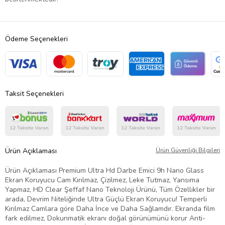
Ödeme Seçenekleri
Taksit Seçenekleri
Ürün Açıklaması
Ürün Güvenliği Bilgileri
Ürün Açıklaması Premium Ultra Hd Darbe Emici 9h Nano Glass
Ekran Koruyucu Cam Kırılmaz, Çizilmez, Leke Tutmaz, Yansıma
Yapmaz, HD Clear Şeffaf Nano Teknoloji Ürünü, Tüm Özellikler bir
arada, Devrim Niteliğinde Ultra Güçlü Ekran Koruyucu! Temperli
Kırılmaz Camlara göre Daha İnce ve Daha Sağlamdır. Ekranda film
fark edilmez, Dokunmatik ekranı doğal görünümünü korur Anti-