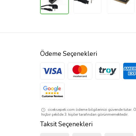
Ödeme Seçenekleri
ciceksepeti.com ödeme bilgilerinizi güvende tutar. Ö
hiçbir şekilde 3. kişiler tarafından görünmemektedir.
Taksit Seçenekleri