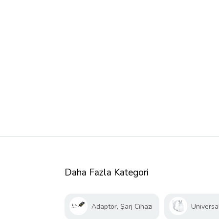
Daha Fazla Kategori
Adaptör, Şarj Cihazı
Universal