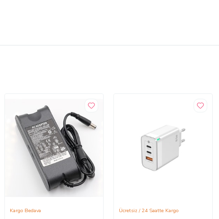
Kargo Bedava
Ücretsiz / 24 Saatte Kargo