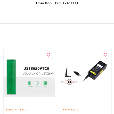
Ürün Kodu:
kcm96923093
Kargo ile Teslimat
Kargo Bedava