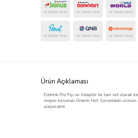
Ürün Açıklaması
Elektrik Priz Fişi ve Adaptör ile tam set olarak ke
Amper korumalı Önemli Not: Görseldeki ürünün ad
ulaşacaktır.