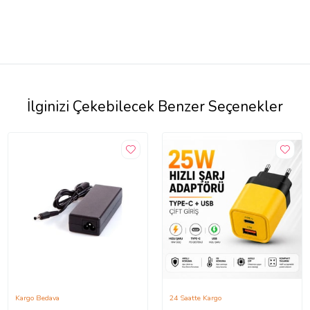
İlginizi Çekebilecek Benzer Seçenekler
Kargo Bedava
24 Saatte Kargo