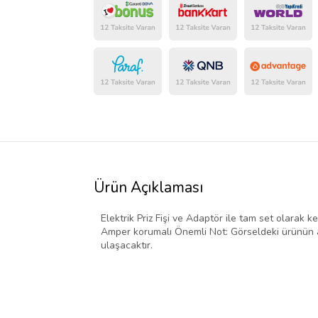
Ürün Açıklaması
Elektrik Priz Fişi ve Adaptör ile tam set olarak ke
Amper korumalı Önemli Not: Görseldeki ürünün ad
ulaşacaktır.