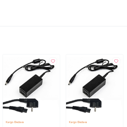
Kargo Bedava
Kargo Bedava