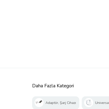
Daha Fazla Kategori
Adaptör, Şarj Cihazı
Universal