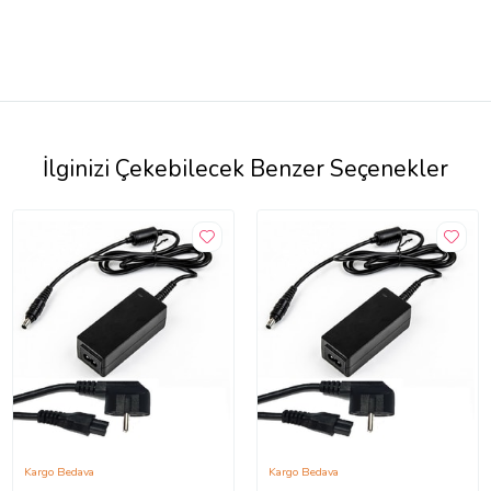
İlginizi Çekebilecek Benzer Seçenekler
Kargo Bedava
Kargo Bedava