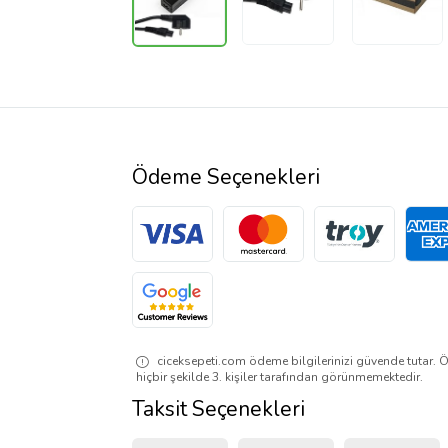
Ödeme Seçenekleri
ciceksepeti.com ödeme bilgilerinizi güvende tutar. Ö
hiçbir şekilde 3. kişiler tarafından görünmemektedir.
Taksit Seçenekleri