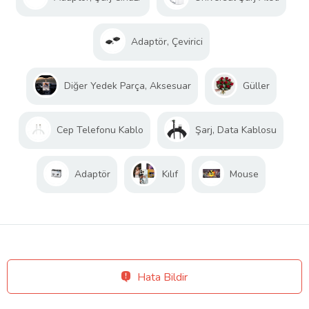
Adaptör, Çevirici
Diğer Yedek Parça, Aksesuar
Güller
Cep Telefonu Kablo
Şarj, Data Kablosu
Adaptör
Kılıf
Mouse
Hata Bildir