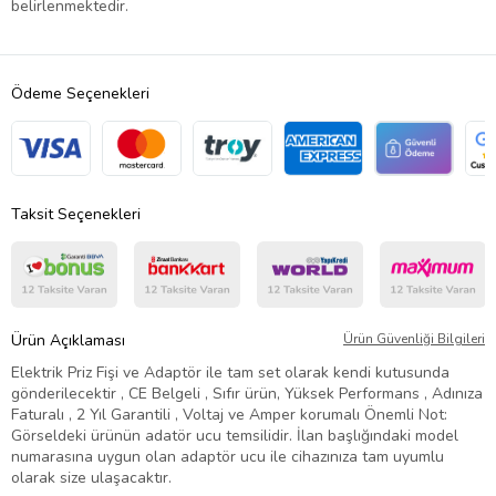
belirlenmektedir.
Ödeme Seçenekleri
Taksit Seçenekleri
Ürün Açıklaması
Ürün Güvenliği Bilgileri
Elektrik Priz Fişi ve Adaptör ile tam set olarak kendi kutusunda
gönderilecektir , CE Belgeli , Sıfır ürün, Yüksek Performans , Adınıza
Faturalı , 2 Yıl Garantili , Voltaj ve Amper korumalı Önemli Not:
Görseldeki ürünün adatör ucu temsilidir. İlan başlığındaki model
numarasına uygun olan adaptör ucu ile cihazınıza tam uyumlu
olarak size ulaşacaktır.