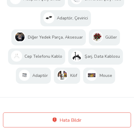
Adaptör, Çevirici
Diğer Yedek Parça, Aksesuar
Güller
Cep Telefonu Kablo
Şarj, Data Kablosu
Adaptör
Kılıf
Mouse
Hata Bildir