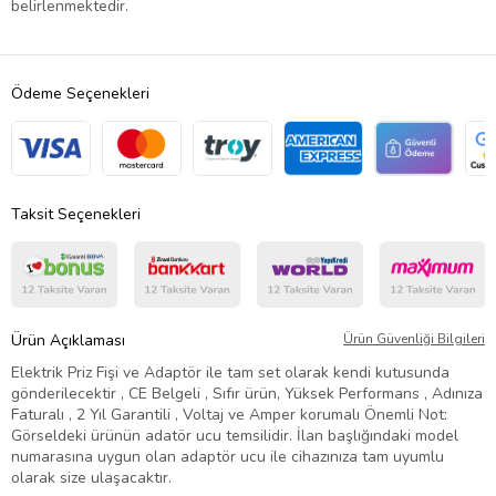
belirlenmektedir.
Ödeme Seçenekleri
Taksit Seçenekleri
Ürün Açıklaması
Ürün Güvenliği Bilgileri
Elektrik Priz Fişi ve Adaptör ile tam set olarak kendi kutusunda
gönderilecektir , CE Belgeli , Sıfır ürün, Yüksek Performans , Adınıza
Faturalı , 2 Yıl Garantili , Voltaj ve Amper korumalı Önemli Not:
Görseldeki ürünün adatör ucu temsilidir. İlan başlığındaki model
numarasına uygun olan adaptör ucu ile cihazınıza tam uyumlu
olarak size ulaşacaktır.