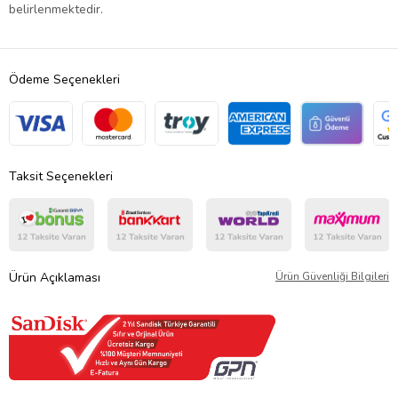
belirlenmektedir.
Ödeme Seçenekleri
Taksit Seçenekleri
Ürün Açıklaması
Ürün Güvenliği Bilgileri