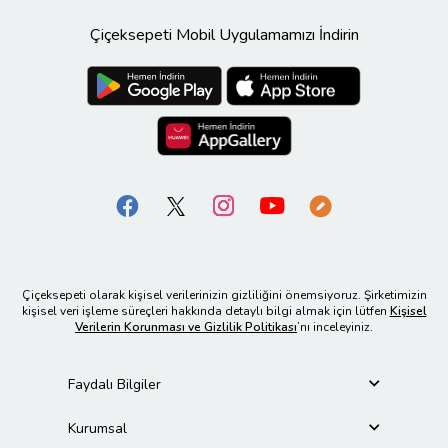
Çiçeksepeti Mobil Uygulamamızı İndirin
Çiçeksepeti olarak kişisel verilerinizin gizliliğini önemsiyoruz. Şirketimizin
kişisel veri işleme süreçleri hakkında detaylı bilgi almak için lütfen
Kişisel
Verilerin Korunması ve Gizlilik Politikası
’nı inceleyiniz.
Faydalı Bilgiler
Kurumsal