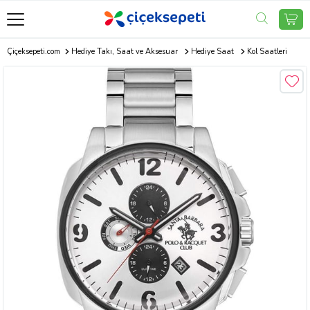
Çiçeksepeti.com
Hediye Takı, Saat ve Aksesuar
Hediye Saat
Kol Saatleri