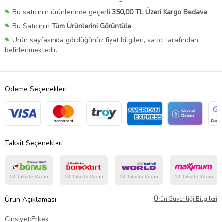
Bu satıcının ürünlerinde geçerli
350,00 TL Üzeri Kargo Bedava
Bu Satıcının
Tüm Ürünlerini Görüntüle
Ürün sayfasında gördüğünüz fiyat bilgileri, satıcı tarafından
belirlenmektedir.
Ödeme Seçenekleri
Taksit Seçenekleri
Ürün Açıklaması
Ürün Güvenliği Bilgileri
Cinsiyet:Erkek