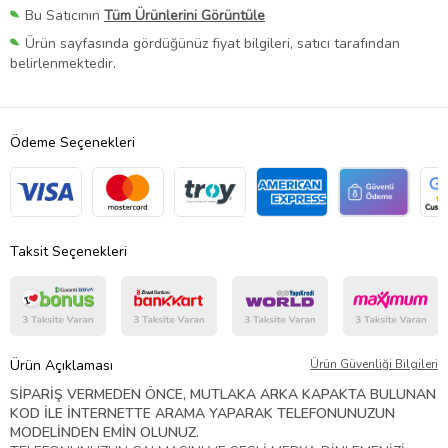
Bu Satıcının
Tüm Ürünlerini Görüntüle
Ürün sayfasında gördüğünüz fiyat bilgileri, satıcı tarafından
belirlenmektedir.
Ödeme Seçenekleri
Taksit Seçenekleri
Ürün Açıklaması
Ürün Güvenliği Bilgileri
SİPARİŞ VERMEDEN ÖNCE, MUTLAKA ARKA KAPAKTA BULUNAN
KOD İLE İNTERNETTE ARAMA YAPARAK TELEFONUNUZUN
MODELİNDEN EMİN OLUNUZ.