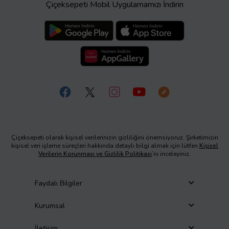
Çiçeksepeti Mobil Uygulamamızı İndirin
Çiçeksepeti olarak kişisel verilerinizin gizliliğini önemsiyoruz. Şirketimizin
kişisel veri işleme süreçleri hakkında detaylı bilgi almak için lütfen
Kişisel
Verilerin Korunması ve Gizlilik Politikası
’nı inceleyiniz.
Faydalı Bilgiler
Kurumsal
İletişim