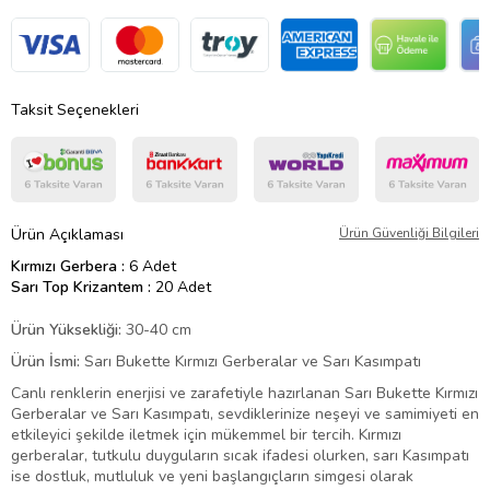
Taksit Seçenekleri
Ürün Açıklaması
Ürün Güvenliği Bilgileri
Kırmızı Gerbera :
6 Adet
Sarı Top Krizantem :
20 Adet
Ürün Yüksekliği:
30-40 cm
Ürün İsmi:
Sarı Bukette Kırmızı Gerberalar ve Sarı Kasımpatı
Canlı renklerin enerjisi ve zarafetiyle hazırlanan Sarı Bukette Kırmızı
Gerberalar ve Sarı Kasımpatı, sevdiklerinize neşeyi ve samimiyeti en
etkileyici şekilde iletmek için mükemmel bir tercih. Kırmızı
gerberalar, tutkulu duyguların sıcak ifadesi olurken, sarı Kasımpatı
ise dostluk, mutluluk ve yeni başlangıçların simgesi olarak