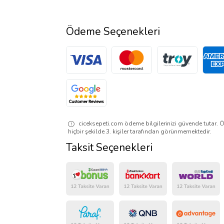
Ödeme Seçenekleri
ciceksepeti.com ödeme bilgilerinizi güvende tutar. Ö
hiçbir şekilde 3. kişiler tarafından görünmemektedir.
Taksit Seçenekleri