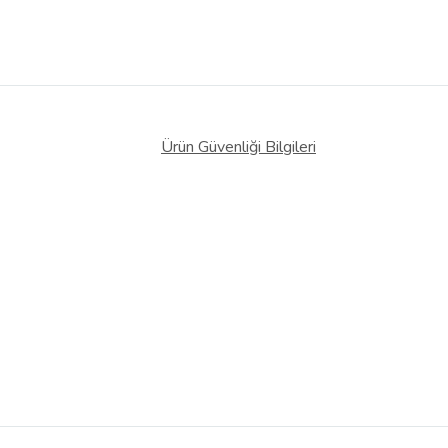
Ürün Güvenliği Bilgileri