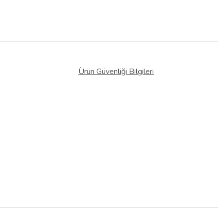
Ürün Güvenliği Bilgileri