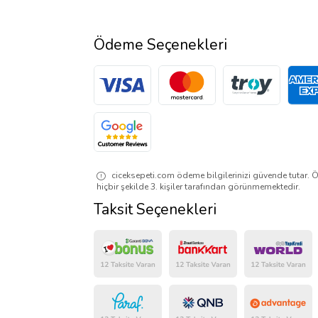
Ödeme Seçenekleri
ciceksepeti.com ödeme bilgilerinizi güvende tutar. Ö
hiçbir şekilde 3. kişiler tarafından görünmemektedir.
Taksit Seçenekleri