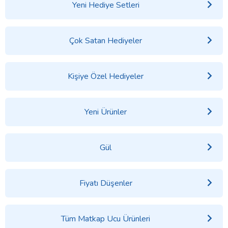
Yeni Hediye Setleri
Çok Satan Hediyeler
Kişiye Özel Hediyeler
Yeni Ürünler
Gül
Fiyatı Düşenler
Tüm Matkap Ucu Ürünleri