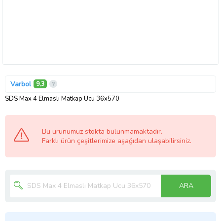
Varbol
9,3
SDS Max 4 Elmaslı Matkap Ucu 36x570
Bu ürünümüz stokta bulunmamaktadır.
Farklı ürün çeşitlerimize aşağıdan ulaşabilirsiniz.
ARA