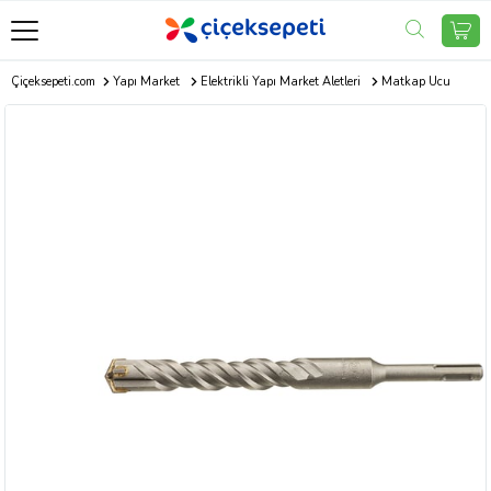
Çiçeksepeti.com
Yapı Market
Elektrikli Yapı Market Aletleri
Matkap Ucu