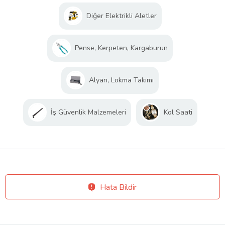
Diğer Elektrikli Aletler
Pense, Kerpeten, Kargaburun
Alyan, Lokma Takımı
İş Güvenlik Malzemeleri
Kol Saati
Hata Bildir