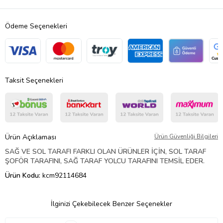
Ödeme Seçenekleri
Taksit Seçenekleri
Ürün Açıklaması
Ürün Güvenliği Bilgileri
SAĞ VE SOL TARAFI FARKLI OLAN ÜRÜNLER İÇİN, SOL TARAF
ŞOFÖR TARAFINI, SAĞ TARAF YOLCU TARAFINI TEMSİL EDER.
Ürün Kodu:
kcm92114684
İlginizi Çekebilecek Benzer Seçenekler