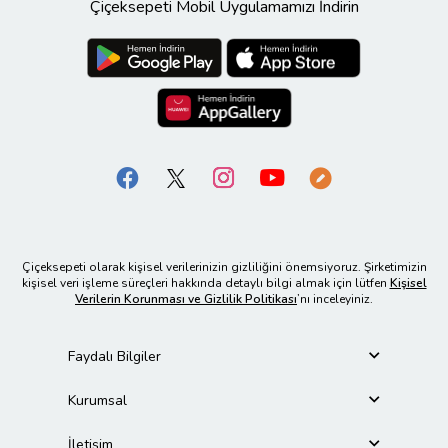
Çiçeksepeti Mobil Uygulamamızı İndirin
Çiçeksepeti olarak kişisel verilerinizin gizliliğini önemsiyoruz. Şirketimizin
kişisel veri işleme süreçleri hakkında detaylı bilgi almak için lütfen
Kişisel
Verilerin Korunması ve Gizlilik Politikası
’nı inceleyiniz.
Faydalı Bilgiler
Kurumsal
İletişim