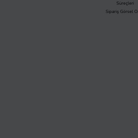
Süreçleri
Sipariş Görsel 