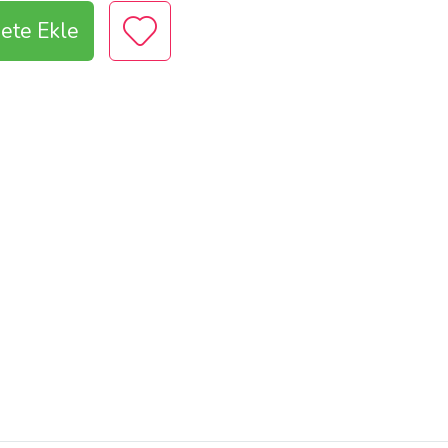
ete Ekle