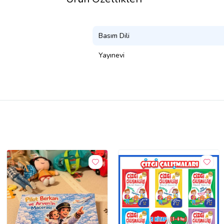
Basım Dili
Yayınevi