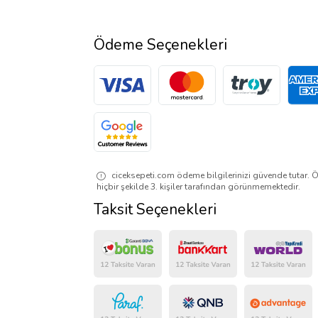
Ödeme Seçenekleri
ciceksepeti.com ödeme bilgilerinizi güvende tutar. Ö
hiçbir şekilde 3. kişiler tarafından görünmemektedir.
Taksit Seçenekleri