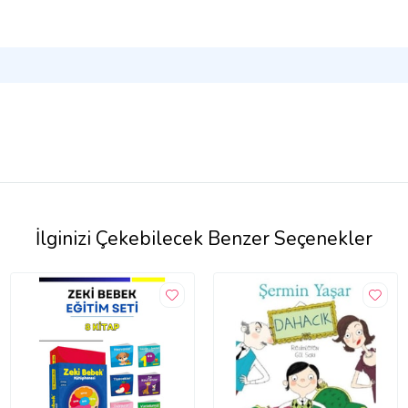
İlginizi Çekebilecek Benzer Seçenekler