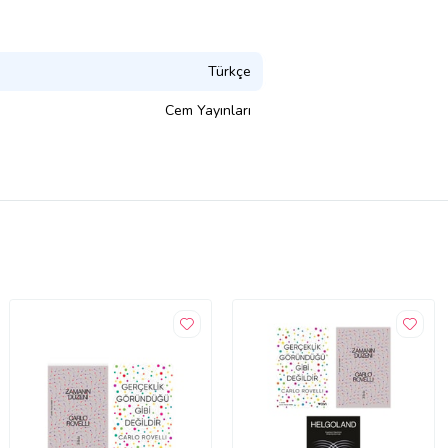
Türkçe
Cem Yayınları