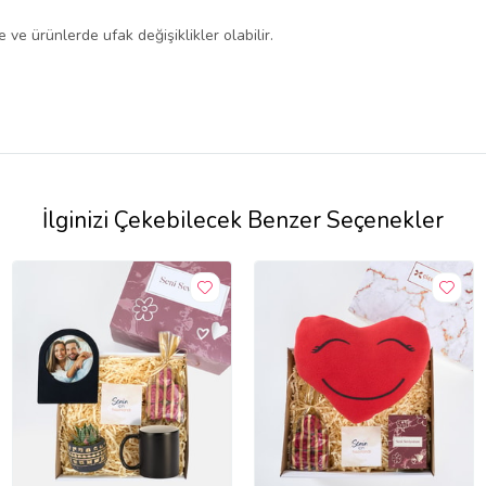
ve ürünlerde ufak değişiklikler olabilir.
İlginizi Çekebilecek Benzer Seçenekler