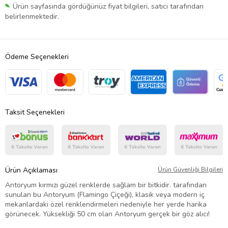
Ürün sayfasında gördüğünüz fiyat bilgileri, satıcı tarafından
belirlenmektedir.
Ödeme Seçenekleri
Taksit Seçenekleri
Ürün Açıklaması
Ürün Güvenliği Bilgileri
Antoryum kırmızı güzel renklerde sağlam bir bitkidir. tarafından
sunulan bu Antoryum (Flamingo Çiçeği), klasik veya modern iç
mekanlardaki özel renklendirmeleri nedeniyle her yerde harika
görünecek. Yüksekliği 50 cm olan Antoryum gerçek bir göz alıcı!