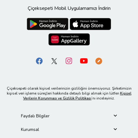
Çiçeksepeti Mobil Uygulamamızı İndirin
Çiçeksepeti olarak kişisel verilerinizin gizliliğini önemsiyoruz. Şirketimizin
kişisel veri işleme süreçleri hakkında detaylı bilgi almak için lütfen
Kişisel
Verilerin Korunması ve Gizlilik Politikası
’nı inceleyiniz.
Faydalı Bilgiler
Kurumsal