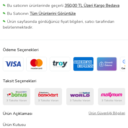
Bu satıcının ürünlerinde geçerli
350,00 TL Üzeri Kargo Bedava
Bu Satıcının
Tüm Ürünlerini Görüntüle
Ürün sayfasında gördüğünüz fiyat bilgileri, satıcı tarafından
belirlenmektedir.
Ödeme Seçenekleri
Taksit Seçenekleri
Ürün Açıklaması
Ürün Güvenliği Bilgileri
Ürün Kutusu