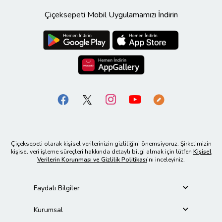
Çiçeksepeti Mobil Uygulamamızı İndirin
Çiçeksepeti olarak kişisel verilerinizin gizliliğini önemsiyoruz. Şirketimizin
kişisel veri işleme süreçleri hakkında detaylı bilgi almak için lütfen
Kişisel
Verilerin Korunması ve Gizlilik Politikası
’nı inceleyiniz.
Faydalı Bilgiler
Kurumsal