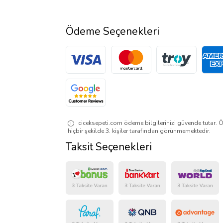
Ödeme Seçenekleri
ciceksepeti.com ödeme bilgilerinizi güvende tutar. Ö
hiçbir şekilde 3. kişiler tarafından görünmemektedir.
Taksit Seçenekleri