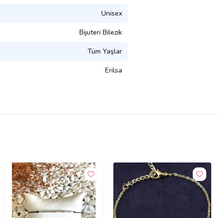
Unisex
Bijuteri Bilezik
Tüm Yaşlar
Erilsa