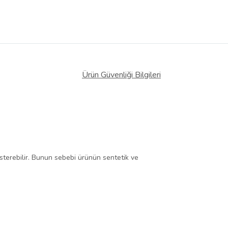
Ürün Güvenliği Bilgileri
gösterebilir. Bunun sebebi ürünün sentetik ve