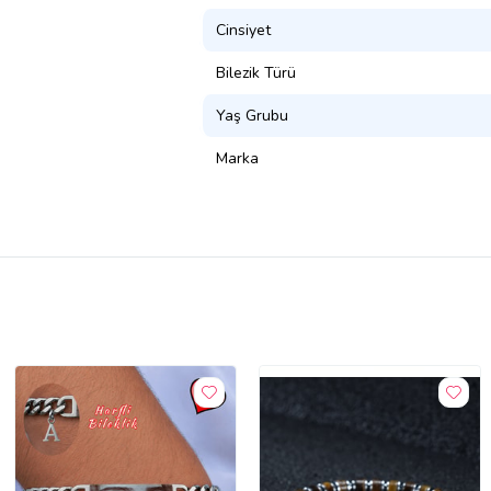
Cinsiyet
Bilezik Türü
Yaş Grubu
Marka