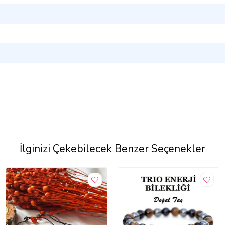
İlginizi Çekebilecek Benzer Seçenekler