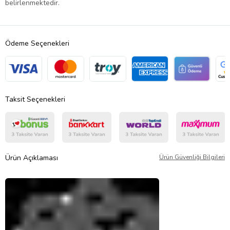
belirlenmektedir.
Ödeme Seçenekleri
Taksit Seçenekleri
Ürün Açıklaması
Ürün Güvenliği Bilgileri