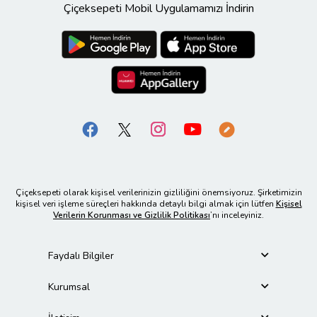
Çiçeksepeti Mobil Uygulamamızı İndirin
Çiçeksepeti olarak kişisel verilerinizin gizliliğini önemsiyoruz. Şirketimizin
kişisel veri işleme süreçleri hakkında detaylı bilgi almak için lütfen
Kişisel
Verilerin Korunması ve Gizlilik Politikası
’nı inceleyiniz.
Faydalı Bilgiler
Kurumsal