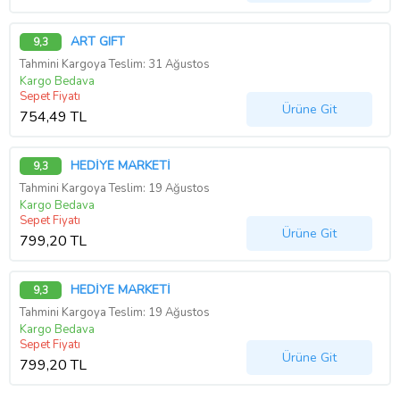
ART GIFT
9,3
Tahmini Kargoya Teslim: 31 Ağustos
Kargo Bedava
Sepet Fiyatı
Ürüne Git
754,49 TL
HEDİYE MARKETİ
9,3
Tahmini Kargoya Teslim: 19 Ağustos
Kargo Bedava
Sepet Fiyatı
Ürüne Git
799,20 TL
HEDİYE MARKETİ
9,3
Tahmini Kargoya Teslim: 19 Ağustos
Kargo Bedava
Sepet Fiyatı
Ürüne Git
799,20 TL