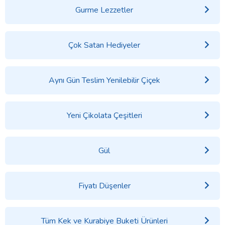
Gurme Lezzetler
Çok Satan Hediyeler
Aynı Gün Teslim Yenilebilir Çiçek
Yeni Çikolata Çeşitleri
Gül
Fiyatı Düşenler
Tüm Kek ve Kurabiye Buketi Ürünleri