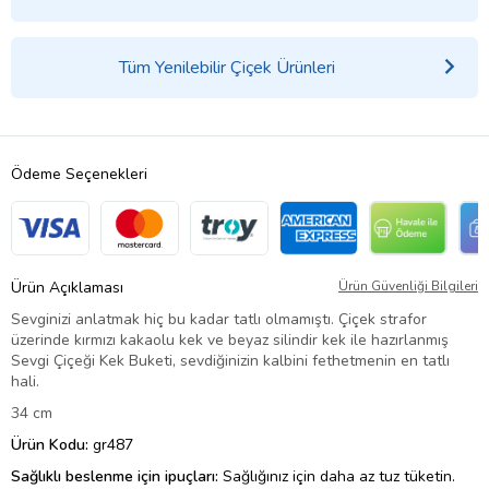
Tüm Yenilebilir Çiçek Ürünleri
Ödeme Seçenekleri
Ürün Açıklaması
Ürün Güvenliği Bilgileri
Sevginizi anlatmak hiç bu kadar tatlı olmamıştı. Çiçek strafor
üzerinde kırmızı kakaolu kek ve beyaz silindir kek ile hazırlanmış
Sevgi Çiçeği Kek Buketi, sevdiğinizin kalbini fethetmenin en tatlı
hali.
34 cm
Ürün Kodu:
gr487
Sağlıklı beslenme için ipuçları:
Sağlığınız için daha az tuz tüketin.