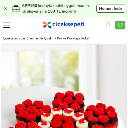
Çiçeksepeti.com
Yenilebilir Çiçek
Kek ve Kurabiye Buketi