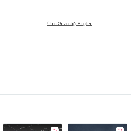
Ürün Güvenliği Bilgileri