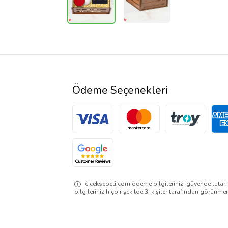
Ödeme Seçenekleri
ciceksepeti.com ödeme bilgilerinizi güvende tutar
bilgileriniz hiçbir şekilde 3. kişiler tarafından görünme