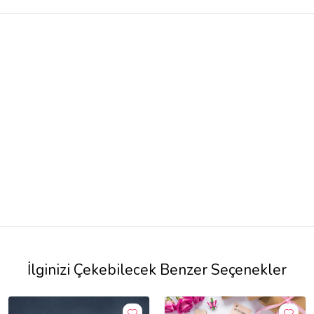
İlginizi Çekebilecek Benzer Seçenekler