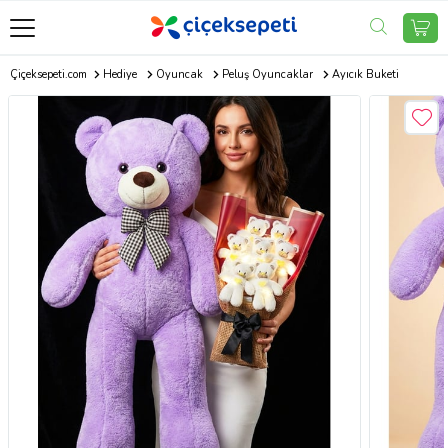
Çiçeksepeti.com
Hediye
Oyuncak
Peluş Oyuncaklar
Ayıcık Buketi