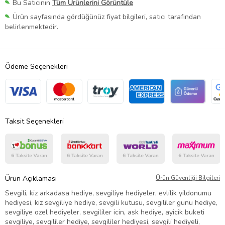
Bu Satıcının
Tüm Ürünlerini Görüntüle
Ürün sayfasında gördüğünüz fiyat bilgileri, satıcı tarafından
belirlenmektedir.
Ödeme Seçenekleri
Taksit Seçenekleri
Ürün Açıklaması
Ürün Güvenliği Bilgileri
Sevgili, kiz arkadasa hediye, sevgiliye hediyeler, evlilik yildonumu
hediyesi, kiz sevgiliye hediye, sevgili kutusu, sevgililer gunu hediye,
sevgiliye ozel hediyeler, sevgililer icin, ask hediye, ayicik buketi
sevgiliye, sevgililer hediye, sevgililer hediyesi, sevgili hediyeli,