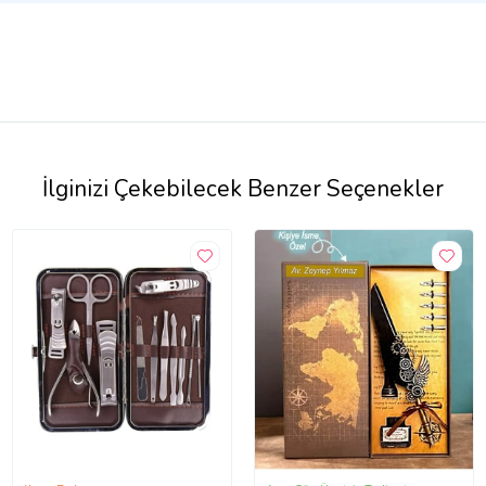
İlginizi Çekebilecek Benzer Seçenekler