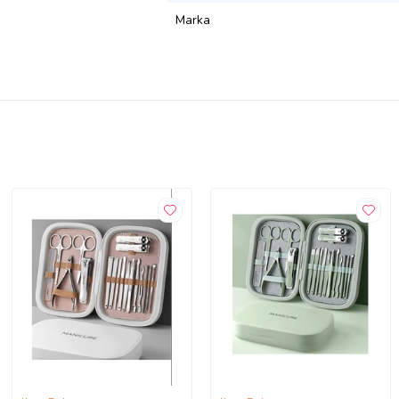
Marka