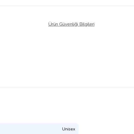
Ürün Güvenliği Bilgileri
Unisex