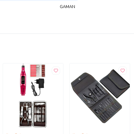
GAMAN