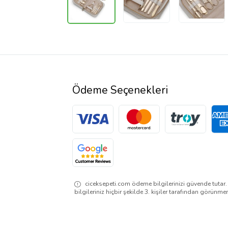
Ödeme Seçenekleri
ciceksepeti.com ödeme bilgilerinizi güvende tutar
bilgileriniz hiçbir şekilde 3. kişiler tarafından görünme