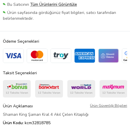
Bu Satıcının
Tüm Ürünlerini Görüntüle
Ürün sayfasında gördüğünüz fiyat bilgileri, satıcı tarafından
belirlenmektedir.
Ödeme Seçenekleri
Taksit Seçenekleri
Ürün Açıklaması
Ürün Güvenliği Bilgileri
Shaman King Şaman Kral 4 Akıl Çelen Kitaplığı
Ürün Kodu:
kcm32818785