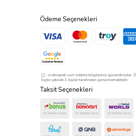
Ödeme Seçenekleri
ciceksepeti.com ödeme bilgilerinizi güvende tutar. Ö
hiçbir şekilde 3. kişiler tarafından görünmemektedir.
Taksit Seçenekleri