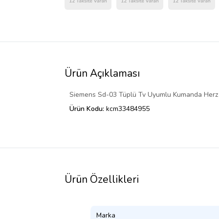
Ürün Açıklaması
Siemens Sd-03 Tüplü Tv Uyumlu Kumanda Herz
Ürün Kodu:
kcm33484955
Ürün Özellikleri
Marka