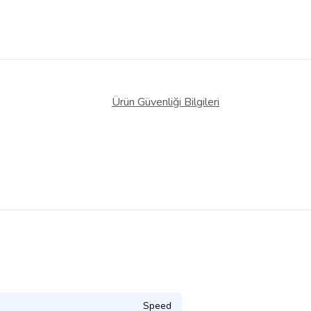
Ürün Güvenliği Bilgileri
Speed