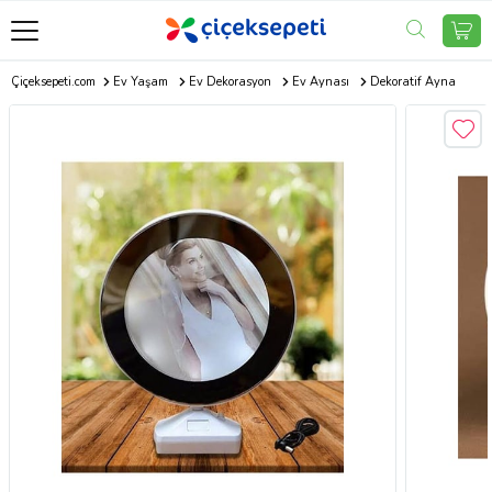
Çiçeksepeti.com
Ev Yaşam
Ev Dekorasyon
Ev Aynası
Dekoratif Ayna