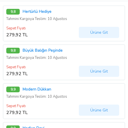
Hertürlü Hediye
9,8
Tahmini Kargoya Teslim: 10 Ağustos
Sepet Fiyatı
Ürüne Git
279,92 TL
Büyük Balığın Peşinde
9,8
Tahmini Kargoya Teslim: 10 Ağustos
Sepet Fiyatı
Ürüne Git
279,92 TL
Modern Dükkan
9,9
Tahmini Kargoya Teslim: 10 Ağustos
Sepet Fiyatı
Ürüne Git
279,92 TL