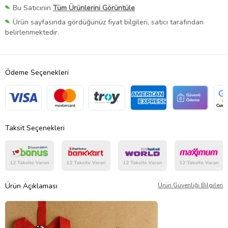
Bu Satıcının
Tüm Ürünlerini Görüntüle
Ürün sayfasında gördüğünüz fiyat bilgileri, satıcı tarafından
belirlenmektedir.
Ödeme Seçenekleri
Taksit Seçenekleri
Ürün Açıklaması
Ürün Güvenliği Bilgileri