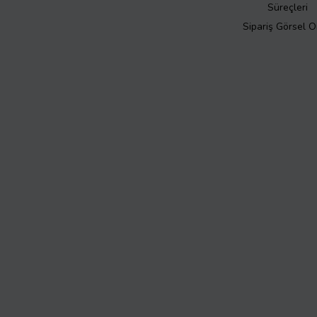
Süreçleri
Sipariş Görsel 