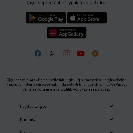
Çiçeksepeti Mobil Uygulamamızı İndirin
Çiçeksepeti olarak kişisel verilerinizin gizliliğini önemsiyoruz. Şirketimizin
kişisel veri işleme süreçleri hakkında detaylı bilgi almak için lütfen
Kişisel
Verilerin Korunması ve Gizlilik Politikası
’nı inceleyiniz.
Faydalı Bilgiler
Kurumsal
İletişim